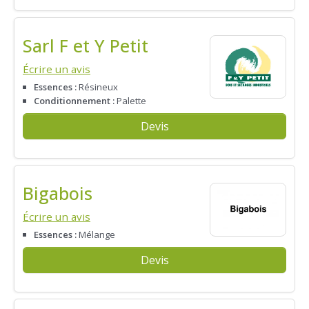
Sarl F et Y Petit
Écrire un avis
Essences :
Résineux
Conditionnement :
Palette
Devis
Bigabois
Écrire un avis
Essences :
Mélange
Devis