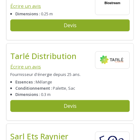
Écrire un avis
Dimensions :
0.25 m
Devis
Tarlé Distribution
Écrire un avis
Fournisseur d'énergie depuis 25 ans.
Essences :
Mélange
Conditionnement :
Palette, Sac
Dimensions :
0.3 m
Devis
Sarl Ets Raynier