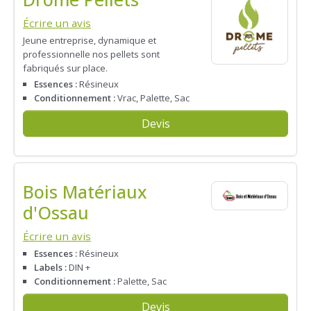
Écrire un avis
Jeune entreprise, dynamique et
professionnelle nos pellets sont
fabriqués sur place.
Essences :
Résineux
Conditionnement :
Vrac, Palette, Sac
Devis
Bois Matériaux
d'Ossau
Écrire un avis
Essences :
Résineux
Labels :
DIN +
Conditionnement :
Palette, Sac
Devis