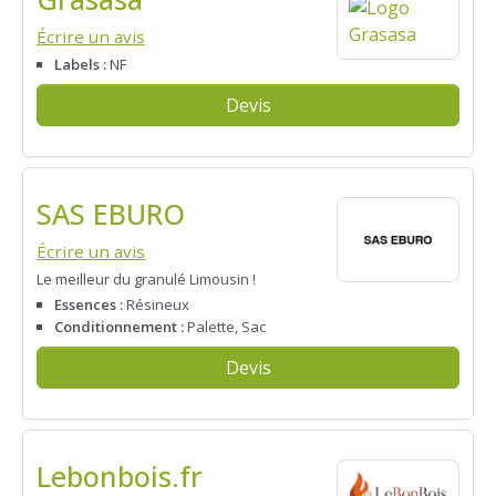
Écrire un avis
Labels :
NF
Devis
SAS EBURO
Écrire un avis
Le meilleur du granulé Limousin !
Essences :
Résineux
Conditionnement :
Palette, Sac
Devis
Lebonbois.fr