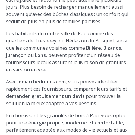
jours. Plus besoin de recharger manuellement aussi
souvent qu’avec des bûches classiques : un confort qui
séduit de plus en plus de familles paloises.
Les habitants du centre-ville de Pau comme des
quartiers de Trespoey, du Hédas ou du Bosquet, ainsi
que les communes voisines comme
Billère
,
Bizanos
,
Jurançon
ou
Lons
, peuvent profiter d’un réseau de
fournisseurs locaux assurant la livraison de granulés
en sacs ou en vrac.
Avec
lemarchedubois.com
, vous pouvez identifier
rapidement ces fournisseurs, comparer leurs tarifs et
demander gratuitement un devis
pour trouver la
solution la mieux adaptée à vos besoins.
En choisissant les granulés de bois à Pau, vous optez
pour une énergie
propre, moderne et confortable
,
parfaitement adaptée aux modes de vie actuels et aux