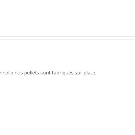
nelle nos pellets sont fabriqués sur place.