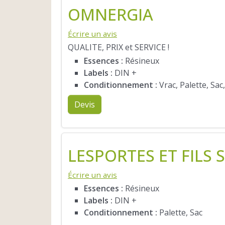
OMNERGIA
Écrire un avis
QUALITE, PRIX et SERVICE !
Essences :
Résineux
Labels :
DIN +
Conditionnement :
Vrac, Palette, Sac
Devis
LESPORTES ET FILS 
Écrire un avis
Essences :
Résineux
Labels :
DIN +
Conditionnement :
Palette, Sac