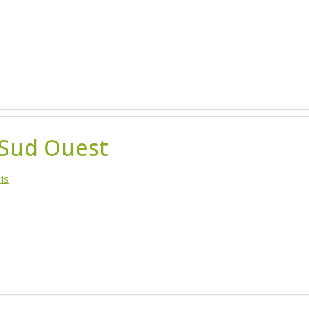
 Sud Ouest
is