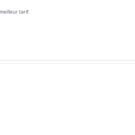
illeur tarif.