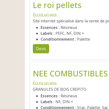
Le roi pellets
Écrire un avis
Site internet spécialisé dans la vente de 
Essences :
Résineux
Labels :
PEFC, NF, DIN +
Conditionnement :
Palette
Devis
NEE COMBUSTIBLES
Écrire un avis
GRANULES DE BOIS CREPITO
Essences :
Résineux
Labels :
NF, DIN +
Conditionnement :
Vrac, Palette, Sac