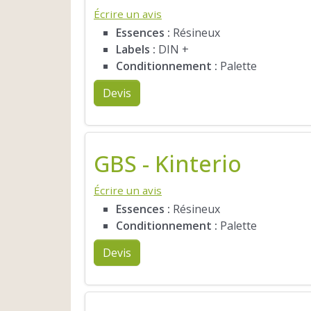
Écrire un avis
Essences :
Résineux
Labels :
DIN +
Conditionnement :
Palette
Devis
GBS - Kinterio
Écrire un avis
Essences :
Résineux
Conditionnement :
Palette
Devis