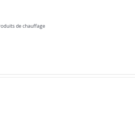
produits de chauffage