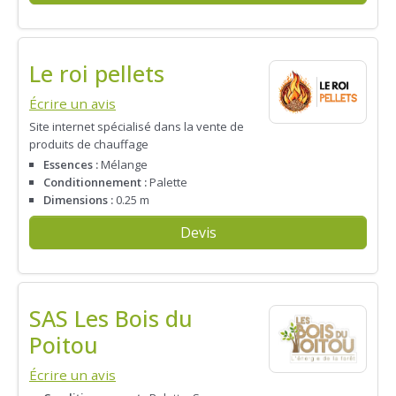
Le roi pellets
Écrire un avis
Site internet spécialisé dans la vente de
produits de chauffage
Essences :
Mélange
Conditionnement :
Palette
Dimensions :
0.25 m
Devis
SAS Les Bois du
Poitou
Écrire un avis