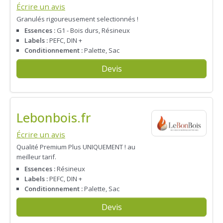
Écrire un avis
Granulés rigoureusement selectionnés !
Essences :
G1 - Bois durs, Résineux
Labels :
PEFC, DIN +
Conditionnement :
Palette, Sac
Devis
Lebonbois.fr
Écrire un avis
Qualité Premium Plus UNIQUEMENT ! au
meilleur tarif.
Essences :
Résineux
Labels :
PEFC, DIN +
Conditionnement :
Palette, Sac
Devis