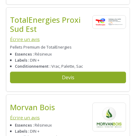
TotalEnergies Proxi
Sud Est
Écrire un avis
Pellets Premium de TotalEnergies
Essences :
Résineux
Labels :
DIN +
Conditionnement :
Vrac, Palette, Sac
Devis
Morvan Bois
Écrire un avis
Essences :
Résineux
Labels :
DIN +