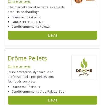
Écrire un avis
Site internet spécialisé dans la vente de
produits de chauffage
Essences :
Résineux
Labels :
PEFC, NF, DIN +
Conditionnement :
Palette
Devis
Drôme Pellets
Écrire un avis
Jeune entreprise, dynamique et
professionnelle nos pellets sont
fabriqués sur place.
Essences :
Résineux
Conditionnement :
Vrac, Palette, Sac
Devis