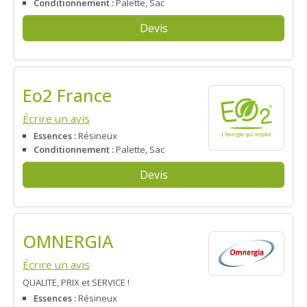
Conditionnement :
Palette, Sac
Devis
Eo2 France
Écrire un avis
Essences :
Résineux
Conditionnement :
Palette, Sac
Devis
OMNERGIA
Écrire un avis
QUALITE, PRIX et SERVICE !
Essences :
Résineux