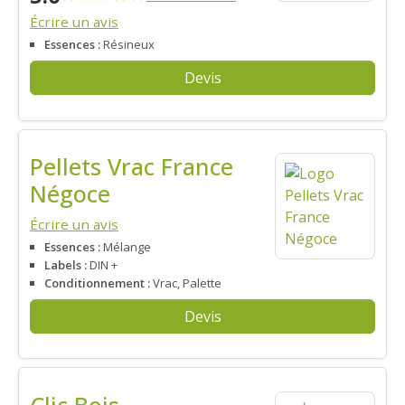
Écrire un avis
Essences :
Résineux
Devis
Pellets Vrac France
Négoce
Écrire un avis
Essences :
Mélange
Labels :
DIN +
Conditionnement :
Vrac, Palette
Devis