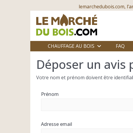
lemarchedubois.com, l’a
CHAUFFAGE AU BOIS
FAQ
Déposer un avis 
Votre nom et prénom doivent être identifiab
Prénom
Adresse email