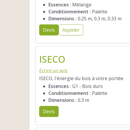
Essences :
Mélange
Conditionnement :
Palette
Dimensions :
0.25 m, 0.3 m, 0.33 m
Devis
Appeler
ISECO
Écrire un avis
ISECO, l'énergie du bois à votre portée
Essences :
G1 - Bois durs
Conditionnement :
Palette
Dimensions :
0.3 m
Devis