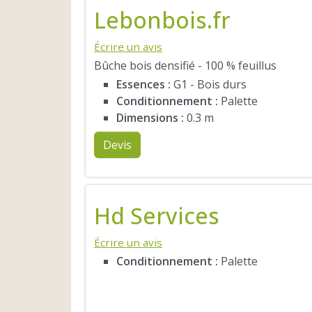
Lebonbois.fr
Écrire un avis
Bûche bois densifié - 100 % feuillus
Essences :
G1 - Bois durs
Conditionnement :
Palette
Dimensions :
0.3 m
Devis
Hd Services
Écrire un avis
Conditionnement :
Palette