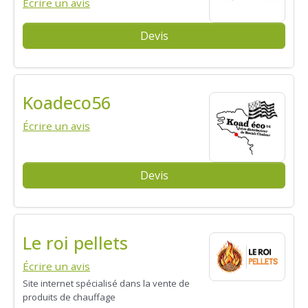
Écrire un avis
Devis
Koadeco56
Écrire un avis
Devis
Le roi pellets
Écrire un avis
Site internet spécialisé dans la vente de
produits de chauffage