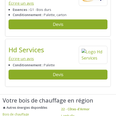
Écrire un avis
Essences :
G1 - Bois durs
Conditionnement :
Palette, carton
Devis
Hd Services
Écrire un avis
Conditionnement :
Palette
Devis
Votre bois de chauffage en région
🔥 Autres énergies disponibles
22 - Côtes-d'Armor
Bois de chauffage
Lamballe