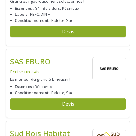
Granulés rigoureusement selectionnés !
Essences :
G1 - Bois durs, Résineux
Labels :
PEFC, DIN +
Conditionnement :
Palette, Sac
Devis
SAS EBURO
Écrire un avis
Le meilleur du granulé Limousin !
Essences :
Résineux
Conditionnement :
Palette, Sac
Devis
Sud Bois Habitat