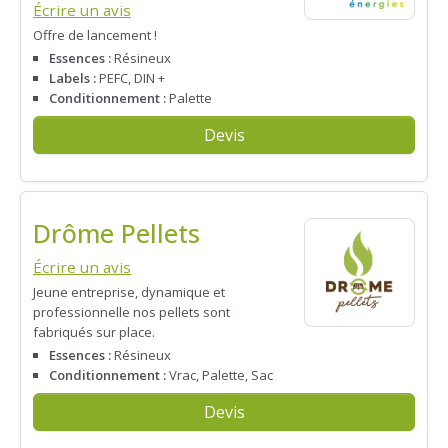
Écrire un avis
Offre de lancement !
Essences :
Résineux
Labels :
PEFC, DIN +
Conditionnement :
Palette
Devis
Drôme Pellets
Écrire un avis
Jeune entreprise, dynamique et
professionnelle nos pellets sont
fabriqués sur place.
Essences :
Résineux
Conditionnement :
Vrac, Palette, Sac
Devis