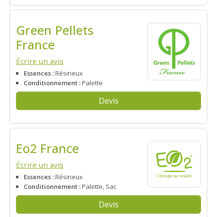
Green Pellets
France
Écrire un avis
Essences :
Résineux
Conditionnement :
Palette
Devis
Eo2 France
Écrire un avis
Essences :
Résineux
Conditionnement :
Palette, Sac
Devis