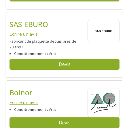
SAS EBURO
Écrire un avis
Fabricant de plaquette depuis près de
20 ans !
Conditionnement :
Vrac
Devis
Boinor
Écrire un avis
Conditionnement :
Vrac
Devis