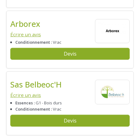
Arborex
Écrire un avis
Conditionnement :
Vrac
Devis
Sas Belbeoc'H
Écrire un avis
Essences :
G1 - Bois durs
Conditionnement :
Vrac
Devis