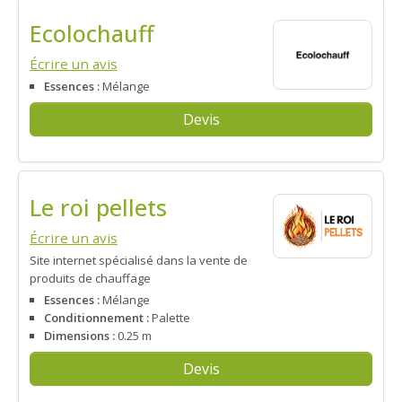
Ecolochauff
Écrire un avis
Essences :
Mélange
Devis
Le roi pellets
Écrire un avis
Site internet spécialisé dans la vente de
produits de chauffage
Essences :
Mélange
Conditionnement :
Palette
Dimensions :
0.25 m
Devis