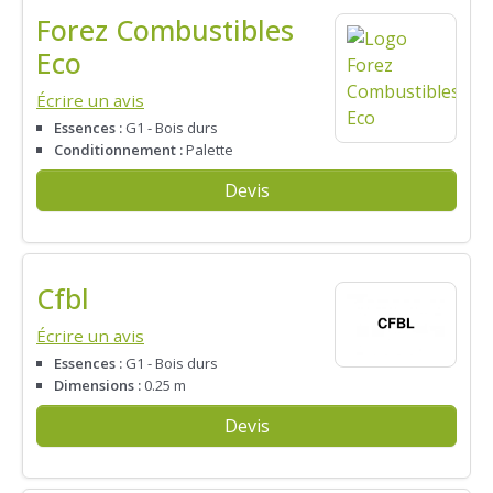
Forez Combustibles
Eco
Écrire un avis
Essences :
G1 - Bois durs
Conditionnement :
Palette
Devis
Cfbl
Écrire un avis
Essences :
G1 - Bois durs
Dimensions :
0.25 m
Devis