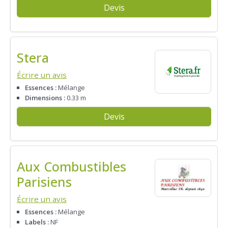
Devis
Stera
Écrire un avis
Essences :
Mélange
Dimensions :
0.33 m
Devis
Aux Combustibles
Parisiens
Écrire un avis
Essences :
Mélange
Labels :
NF