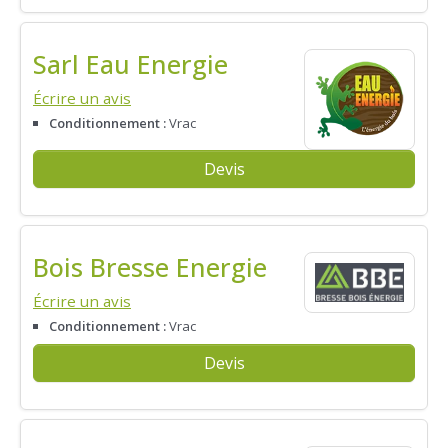
Sarl Eau Energie
Écrire un avis
Conditionnement :
Vrac
Devis
Bois Bresse Energie
Écrire un avis
Conditionnement :
Vrac
Devis