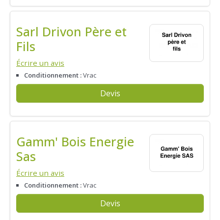
Sarl Drivon Père et
Fils
Écrire un avis
Conditionnement :
Vrac
Devis
Gamm' Bois Energie
Sas
Écrire un avis
Conditionnement :
Vrac
Devis