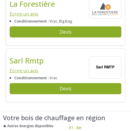
La Forestière
Écrire un avis
Conditionnement :
Vrac, Big Bag
Devis
Sarl Rmtp
Écrire un avis
Conditionnement :
Vrac
Devis
Votre bois de chauffage en région
🔥 Autres énergies disponibles
01 - Ain