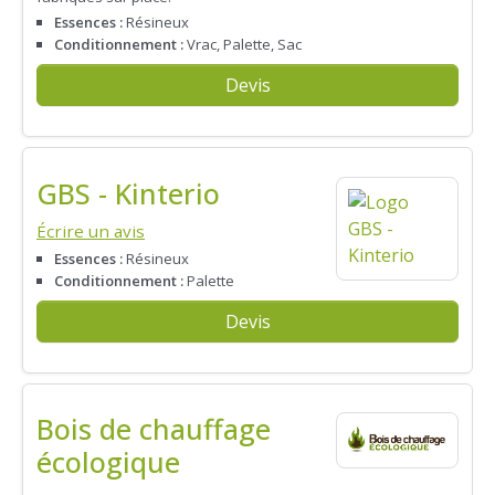
Essences :
Résineux
Conditionnement :
Vrac, Palette, Sac
Devis
GBS - Kinterio
Écrire un avis
Essences :
Résineux
Conditionnement :
Palette
Devis
Bois de chauffage
écologique