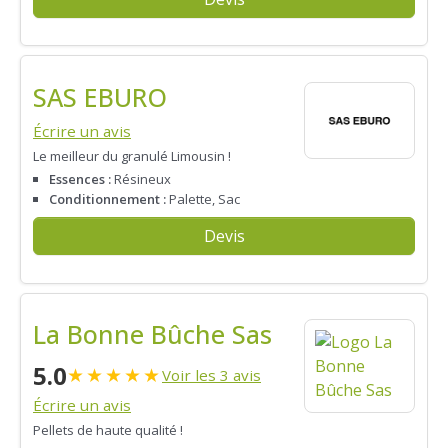
SAS EBURO
Écrire un avis
Le meilleur du granulé Limousin !
Essences :
Résineux
Conditionnement :
Palette, Sac
Devis
La Bonne Bûche Sas
5.0
★
★
★
★
★
Voir les 3 avis
Écrire un avis
Pellets de haute qualité !