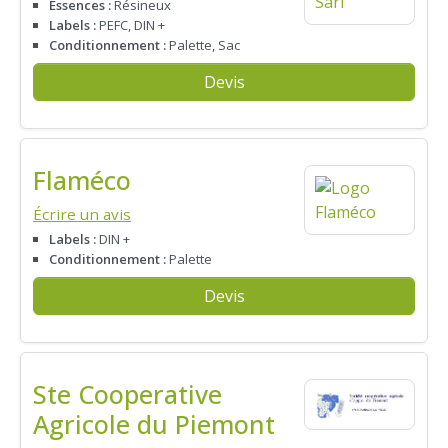
Essences :
Résineux
Labels :
PEFC, DIN +
Conditionnement :
Palette, Sac
Devis
Flaméco
Écrire un avis
Labels :
DIN +
Conditionnement :
Palette
Devis
Ste Cooperative
Agricole du Piemont