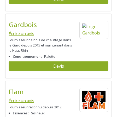
Gardbois
Écrire un avis
Fournisseur de bois de chauffage dans
le Gard depuis 2015 et maintenant dans
le Haut-Rhin !
Conditionnement :
Palette
Devis
Flam
Écrire un avis
Fournisseur reconnu depuis 2012
Essences :
Résineux