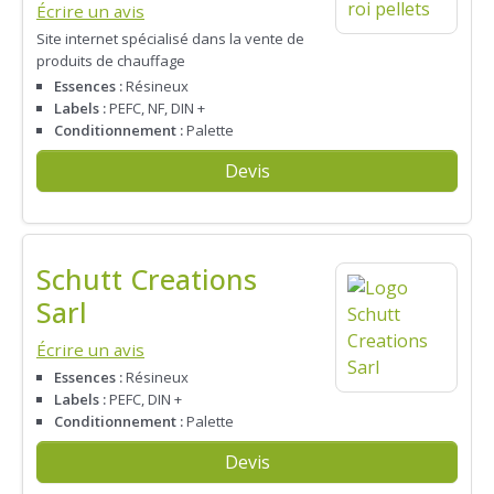
Écrire un avis
Site internet spécialisé dans la vente de
produits de chauffage
Essences :
Résineux
Labels :
PEFC, NF, DIN +
Conditionnement :
Palette
Devis
Schutt Creations
Sarl
Écrire un avis
Essences :
Résineux
Labels :
PEFC, DIN +
Conditionnement :
Palette
Devis