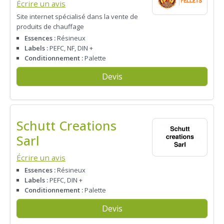
Écrire un avis
Site internet spécialisé dans la vente de
produits de chauffage
Essences :
Résineux
Labels :
PEFC, NF, DIN +
Conditionnement :
Palette
Devis
Schutt Creations
Sarl
Écrire un avis
Essences :
Résineux
Labels :
PEFC, DIN +
Conditionnement :
Palette
Devis