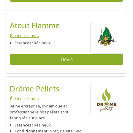
Atout Flamme
Écrire un avis
Essences :
Résineux
Devis
Drôme Pellets
Écrire un avis
Jeune entreprise, dynamique et
professionnelle nos pellets sont
fabriqués sur place.
Essences :
Résineux
Conditionnement :
Vrac, Palette, Sac