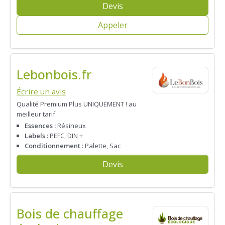
Devis
Appeler
Lebonbois.fr
Écrire un avis
Qualité Premium Plus UNIQUEMENT ! au
meilleur tarif.
Essences :
Résineux
Labels :
PEFC, DIN +
Conditionnement :
Palette, Sac
Devis
Bois de chauffage