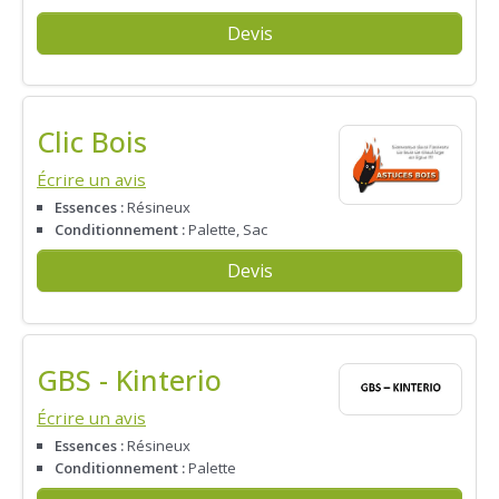
Devis
Clic Bois
Écrire un avis
Essences :
Résineux
Conditionnement :
Palette, Sac
Devis
GBS - Kinterio
Écrire un avis
Essences :
Résineux
Conditionnement :
Palette