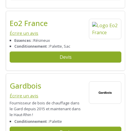
Eo2 France
Écrire un avis
Essences :
Résineux
Conditionnement :
Palette, Sac
Devis
Gardbois
Écrire un avis
Fournisseur de bois de chauffage dans
le Gard depuis 2015 et maintenant dans
le Haut-Rhin !
Conditionnement :
Palette