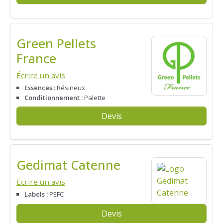
Green Pellets
France
Écrire un avis
Essences :
Résineux
Conditionnement :
Palette
Devis
Gedimat Catenne
Écrire un avis
Labels :
PEFC
Devis