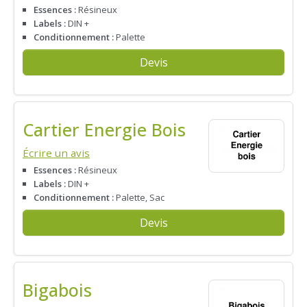
Essences :
Résineux
Labels :
DIN +
Conditionnement :
Palette
Devis
Cartier Energie Bois
Écrire un avis
Essences :
Résineux
Labels :
DIN +
Conditionnement :
Palette, Sac
Devis
Bigabois