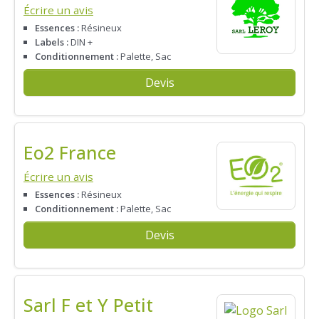
Écrire un avis
Essences :
Résineux
Labels :
DIN +
Conditionnement :
Palette, Sac
Devis
Eo2 France
Écrire un avis
Essences :
Résineux
Conditionnement :
Palette, Sac
Devis
Sarl F et Y Petit