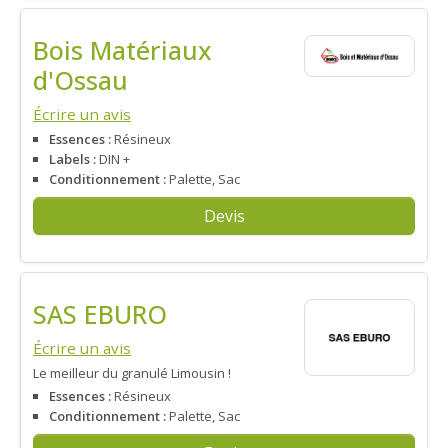
Bois Matériaux
d'Ossau
Écrire un avis
Essences :
Résineux
Labels :
DIN +
Conditionnement :
Palette, Sac
Devis
SAS EBURO
Écrire un avis
Le meilleur du granulé Limousin !
Essences :
Résineux
Conditionnement :
Palette, Sac