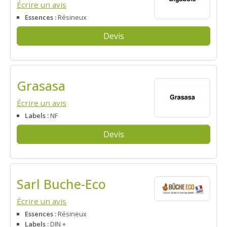
Écrire un avis
Essences :
Résineux
Devis
Grasasa
Écrire un avis
Labels :
NF
Devis
Sarl Buche-Eco
Écrire un avis
Essences :
Résineux
Labels :
DIN +