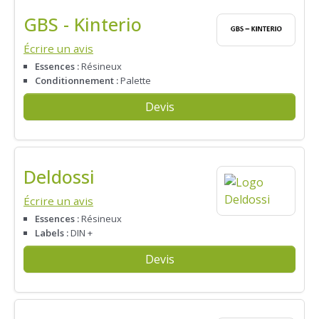
GBS - Kinterio
Écrire un avis
Essences :
Résineux
Conditionnement :
Palette
Devis
Deldossi
Écrire un avis
Essences :
Résineux
Labels :
DIN +
Devis