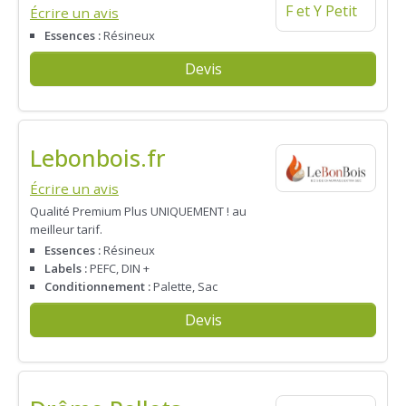
Écrire un avis
Essences :
Résineux
Devis
Lebonbois.fr
Écrire un avis
Qualité Premium Plus UNIQUEMENT ! au
meilleur tarif.
Essences :
Résineux
Labels :
PEFC, DIN +
Conditionnement :
Palette, Sac
Devis