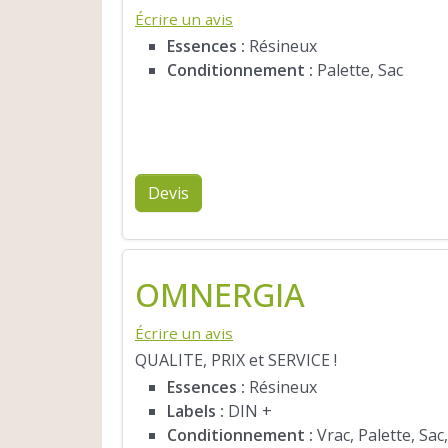
Écrire un avis
Essences :
Résineux
Conditionnement :
Palette, Sac
Devis
OMNERGIA
Écrire un avis
QUALITE, PRIX et SERVICE !
Essences :
Résineux
Labels :
DIN +
Conditionnement :
Vrac, Palette, Sac