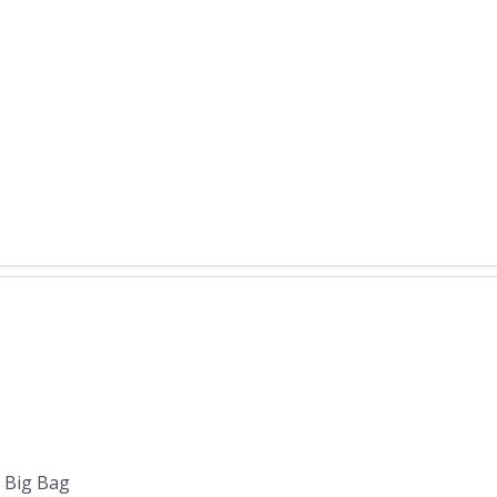
, Big Bag