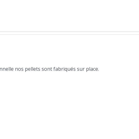
nelle nos pellets sont fabriqués sur place.