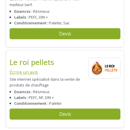
meilleur tarif.
Essences :
Résineux
Labels :
PEFC, DIN +
Conditionnement :
Palette, Sac
Devis
Le roi pellets
Écrire un avis
Site internet spécialisé dans la vente de
produits de chauffage
Essences :
Résineux
Labels :
PEFC, NF, DIN +
Conditionnement :
Palette
Devis