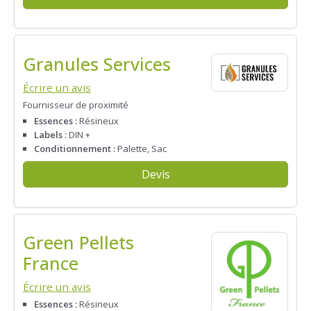
Granules Services
Écrire un avis
Fournisseur de proximité
Essences :
Résineux
Labels :
DIN +
Conditionnement :
Palette, Sac
Devis
Green Pellets
France
Écrire un avis
Essences :
Résineux