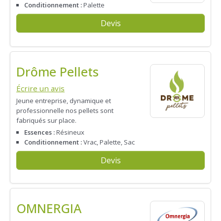
Conditionnement :
Palette
Devis
Drôme Pellets
Écrire un avis
Jeune entreprise, dynamique et
professionnelle nos pellets sont
fabriqués sur place.
Essences :
Résineux
Conditionnement :
Vrac, Palette, Sac
Devis
OMNERGIA