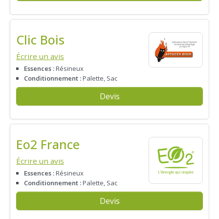
Clic Bois
Écrire un avis
Essences :
Résineux
Conditionnement :
Palette, Sac
Devis
Eo2 France
Écrire un avis
Essences :
Résineux
Conditionnement :
Palette, Sac
Devis