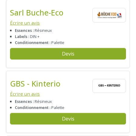
Sarl Buche-Eco
Écrire un avis
Essences :
Résineux
Labels :
DIN +
Conditionnement :
Palette
Devis
GBS - Kinterio
Écrire un avis
Essences :
Résineux
Conditionnement :
Palette
Devis