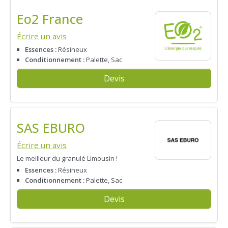
Eo2 France
Écrire un avis
Essences :
Résineux
Conditionnement :
Palette, Sac
Devis
SAS EBURO
Écrire un avis
Le meilleur du granulé Limousin !
Essences :
Résineux
Conditionnement :
Palette, Sac
Devis