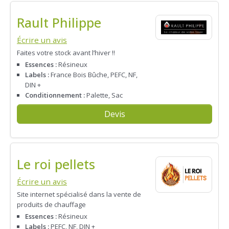
Rault Philippe
Écrire un avis
Faites votre stock avant l’hiver !!
Essences :
Résineux
Labels :
France Bois Bûche, PEFC, NF,
DIN +
Conditionnement :
Palette, Sac
Devis
Le roi pellets
Écrire un avis
Site internet spécialisé dans la vente de
produits de chauffage
Essences :
Résineux
Labels :
PEFC, NF, DIN +