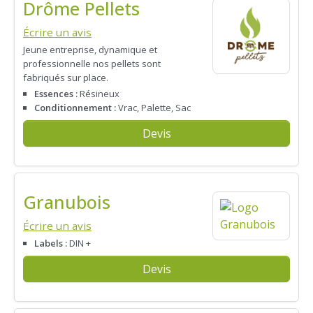
Drôme Pellets
Écrire un avis
Jeune entreprise, dynamique et
professionnelle nos pellets sont
fabriqués sur place.
Essences :
Résineux
Conditionnement :
Vrac, Palette, Sac
Devis
Granubois
Écrire un avis
Labels :
DIN +
Devis