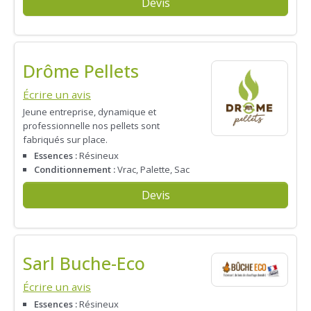
Devis
Drôme Pellets
Écrire un avis
Jeune entreprise, dynamique et
professionnelle nos pellets sont
fabriqués sur place.
Essences :
Résineux
Conditionnement :
Vrac, Palette, Sac
Devis
Sarl Buche-Eco
Écrire un avis
Essences :
Résineux