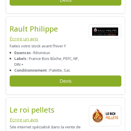
Devis
Rault Philippe
Écrire un avis
Faites votre stock avant l’hiver !!
Essences :
Résineux
Labels :
France Bois Bûche, PEFC, NF,
DIN +
Conditionnement :
Palette, Sac
Devis
Le roi pellets
Écrire un avis
Site internet spécialisé dans la vente de