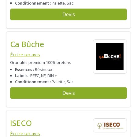
Conditionnement :
Palette, Sac
Devis
Ca Bûche
Écrire un avis
Granulés premium 100% bretons
Essences :
Résineux
Labels :
PEFC, NF, DIN +
Conditionnement :
Palette, Sac
Devis
ISECO
Écrire un avis