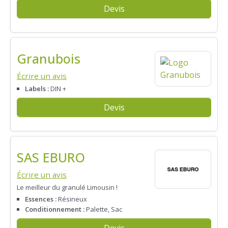
Devis
Granubois
Écrire un avis
Labels :
DIN +
Devis
SAS EBURO
Écrire un avis
Le meilleur du granulé Limousin !
Essences :
Résineux
Conditionnement :
Palette, Sac