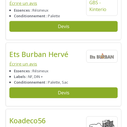
Écrire un avis
Essences :
Résineux
Conditionnement :
Palette
Devis
Ets Burban Hervé
Écrire un avis
Essences :
Résineux
Labels :
NF, DIN +
Conditionnement :
Palette, Sac
Devis
Koadeco56