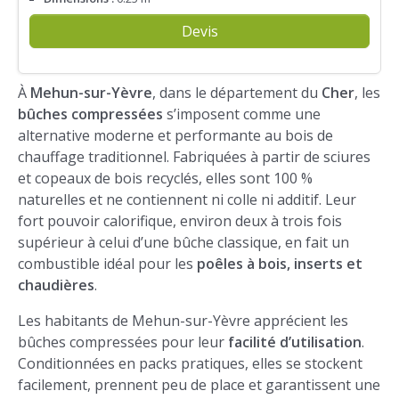
Devis
À
Mehun-sur-Yèvre
, dans le département du
Cher
, les
bûches compressées
s’imposent comme une
alternative moderne et performante au bois de
chauffage traditionnel. Fabriquées à partir de sciures
et copeaux de bois recyclés, elles sont 100 %
naturelles et ne contiennent ni colle ni additif. Leur
fort pouvoir calorifique, environ deux à trois fois
supérieur à celui d’une bûche classique, en fait un
combustible idéal pour les
poêles à bois, inserts et
chaudières
.
Les habitants de Mehun-sur-Yèvre apprécient les
bûches compressées pour leur
facilité d’utilisation
.
Conditionnées en packs pratiques, elles se stockent
facilement, prennent peu de place et garantissent une