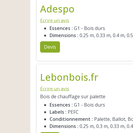
Adespo
Écrire un avis
Essences :
G1 - Bois durs
Dimensions :
0.25 m, 0.33 m, 0.4 m, 0.
Devis
Lebonbois.fr
Écrire un avis
Bois de chauffage sur palette
Essences :
G1 - Bois durs
Labels :
PEFC
Conditionnement :
Palette, Ballot, B
Dimensions :
0.25 m, 0.3 m, 0.33 m, 0.