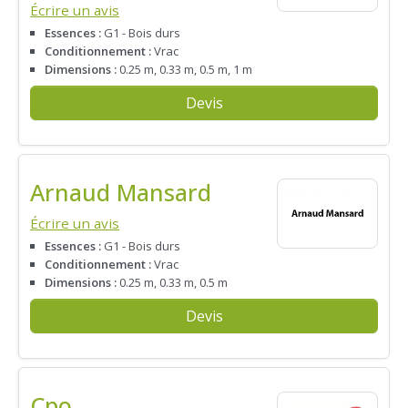
Écrire un avis
Essences :
G1 - Bois durs
Conditionnement :
Vrac
Dimensions :
0.25 m, 0.33 m, 0.5 m, 1 m
Devis
Arnaud Mansard
Écrire un avis
Essences :
G1 - Bois durs
Conditionnement :
Vrac
Dimensions :
0.25 m, 0.33 m, 0.5 m
Devis
Cpo