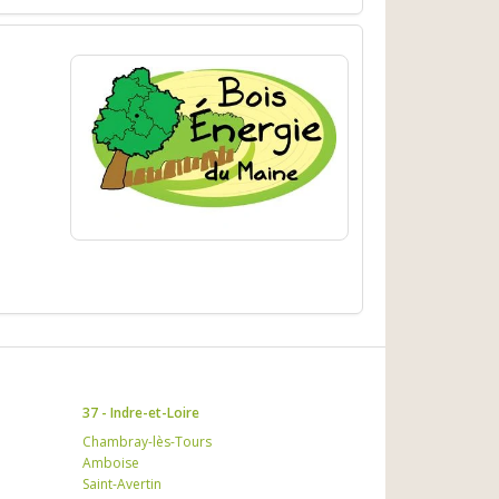
37 - Indre-et-Loire
Chambray-lès-Tours
Amboise
Saint-Avertin