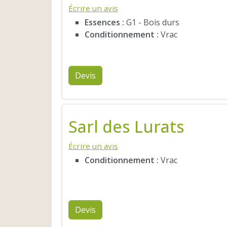
Écrire un avis
Essences :
G1 - Bois durs
Conditionnement :
Vrac
Devis
Sarl des Lurats
Écrire un avis
Conditionnement :
Vrac
Devis