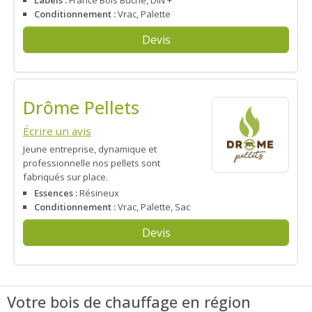
Conditionnement :
Vrac, Palette
Devis
Drôme Pellets
Écrire un avis
Jeune entreprise, dynamique et
professionnelle nos pellets sont
fabriqués sur place.
Essences :
Résineux
Conditionnement :
Vrac, Palette, Sac
Devis
Votre bois de chauffage en région