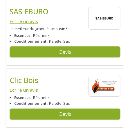
SAS EBURO
Écrire un avis
Le meilleur du granulé Limousin !
Essences :
Résineux
Conditionnement :
Palette, Sac
Devis
Clic Bois
Écrire un avis
Essences :
Résineux
Conditionnement :
Palette, Sac
Devis