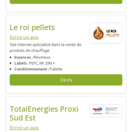
Le roi pellets
Écrire un avis
Site internet spécialisé dans la vente de
produits de chauffage
Essences :
Résineux
Labels :
PEFC, NF, DIN +
Conditionnement :
Palette
Devis
TotalEnergies Proxi
Sud Est
Écrire un avis