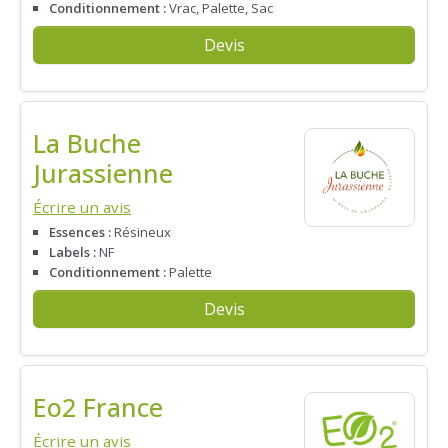
Conditionnement :
Vrac, Palette, Sac
Devis
La Buche
Jurassienne
Écrire un avis
Essences :
Résineux
Labels :
NF
Conditionnement :
Palette
Devis
Eo2 France
Écrire un avis