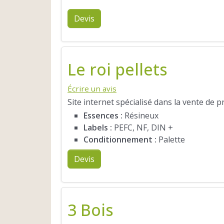
Devis
Le roi pellets
Écrire un avis
Site internet spécialisé dans la vente de 
Essences :
Résineux
Labels :
PEFC, NF, DIN +
Conditionnement :
Palette
Devis
3 Bois