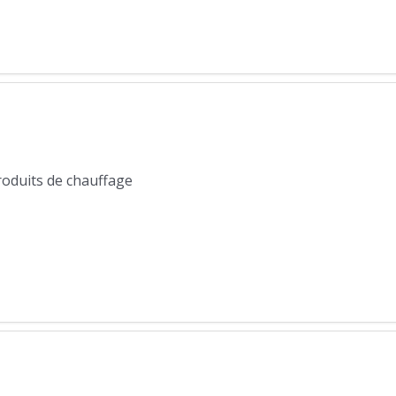
produits de chauffage