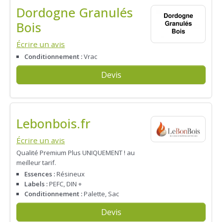
Dordogne Granulés
Bois
Écrire un avis
Conditionnement :
Vrac
Devis
Lebonbois.fr
Écrire un avis
Qualité Premium Plus UNIQUEMENT ! au
meilleur tarif.
Essences :
Résineux
Labels :
PEFC, DIN +
Conditionnement :
Palette, Sac
Devis