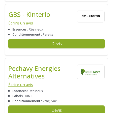
GBS - Kinterio
Écrire un avis
Essences :
Résineux
Conditionnement :
Palette
Devis
Pechavy Energies
Alternatives
Écrire un avis
Essences :
Résineux
Labels :
DIN +
Conditionnement :
Vrac, Sac
Devis