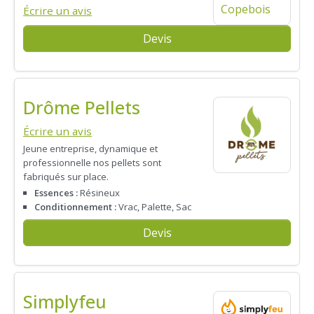
Écrire un avis
Devis
Drôme Pellets
Écrire un avis
Jeune entreprise, dynamique et
professionnelle nos pellets sont
fabriqués sur place.
Essences :
Résineux
Conditionnement :
Vrac, Palette, Sac
Devis
Simplyfeu