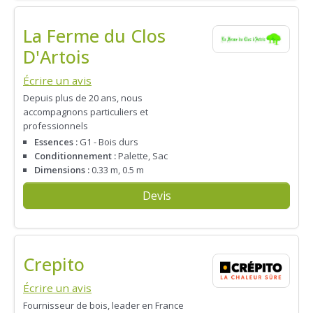
La Ferme du Clos
D'Artois
Écrire un avis
Depuis plus de 20 ans, nous
accompagnons particuliers et
professionnels
Essences :
G1 - Bois durs
Conditionnement :
Palette, Sac
Dimensions :
0.33 m, 0.5 m
Devis
Crepito
Écrire un avis
Fournisseur de bois, leader en France