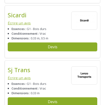
Sicardi
Écrire un avis
Essences :
G1 - Bois durs
Conditionnement :
Vrac
Dimensions :
0.33 m, 0.5 m
Devis
Sj Trans
Écrire un avis
Essences :
G1 - Bois durs
Conditionnement :
Vrac
Dimensions :
0.33 m
Devis