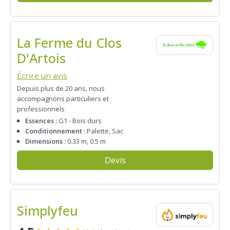
La Ferme du Clos
D'Artois
Écrire un avis
Depuis plus de 20 ans, nous
accompagnons particuliers et
professionnels
Essences :
G1 - Bois durs
Conditionnement :
Palette, Sac
Dimensions :
0.33 m, 0.5 m
Devis
Simplyfeu