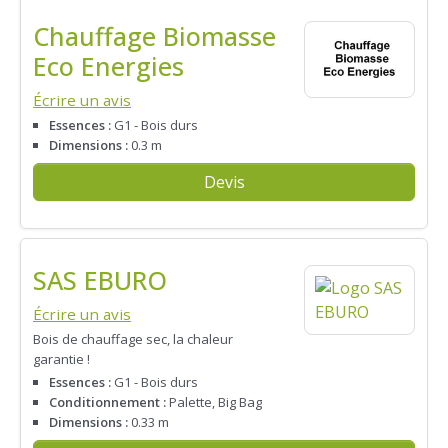
Chauffage Biomasse
Eco Energies
Écrire un avis
Essences :
G1 - Bois durs
Dimensions :
0.3 m
Devis
SAS EBURO
Écrire un avis
Bois de chauffage sec, la chaleur
garantie !
Essences :
G1 - Bois durs
Conditionnement :
Palette, Big Bag
Dimensions :
0.33 m