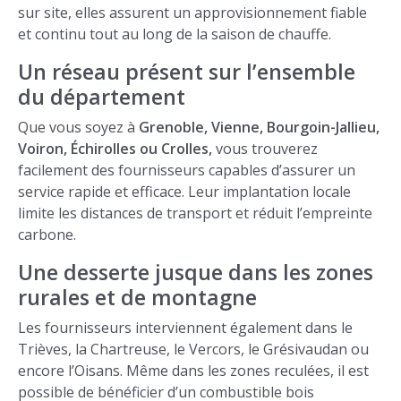
sur site, elles assurent un approvisionnement fiable
et continu tout au long de la saison de chauffe.
Un réseau présent sur l’ensemble
du département
Que vous soyez à
Grenoble, Vienne, Bourgoin-Jallieu,
Voiron, Échirolles ou Crolles,
vous trouverez
facilement des fournisseurs capables d’assurer un
service rapide et efficace. Leur implantation locale
limite les distances de transport et réduit l’empreinte
carbone.
Une desserte jusque dans les zones
rurales et de montagne
Les fournisseurs interviennent également dans le
Trièves, la Chartreuse, le Vercors, le Grésivaudan ou
encore l’Oisans. Même dans les zones reculées, il est
possible de bénéficier d’un combustible bois