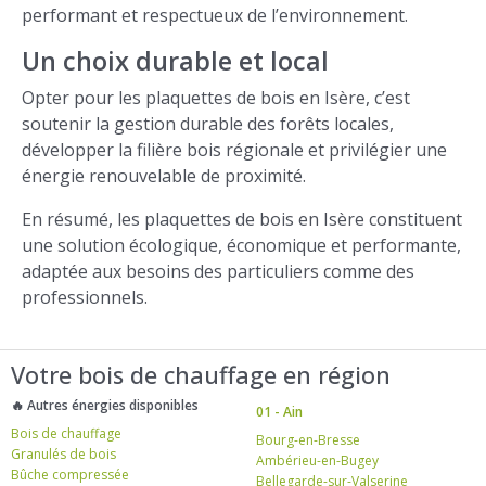
performant et respectueux de l’environnement.
Un choix durable et local
Opter pour les plaquettes de bois en Isère, c’est
soutenir la gestion durable des forêts locales,
développer la filière bois régionale et privilégier une
énergie renouvelable de proximité.
En résumé, les plaquettes de bois en Isère constituent
une solution écologique, économique et performante,
adaptée aux besoins des particuliers comme des
professionnels.
Votre bois de chauffage en région
🔥 Autres énergies disponibles
01 - Ain
Bois de chauffage
Bourg-en-Bresse
Granulés de bois
Ambérieu-en-Bugey
Bûche compressée
Bellegarde-sur-Valserine