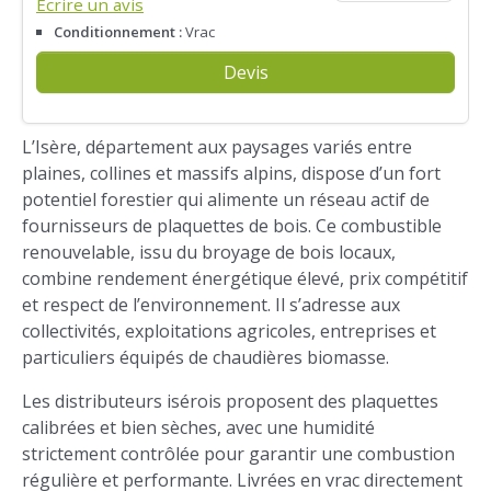
Écrire un avis
Conditionnement :
Vrac
Devis
L’Isère, département aux paysages variés entre
plaines, collines et massifs alpins, dispose d’un fort
potentiel forestier qui alimente un réseau actif de
fournisseurs de plaquettes de bois. Ce combustible
renouvelable, issu du broyage de bois locaux,
combine rendement énergétique élevé, prix compétitif
et respect de l’environnement. Il s’adresse aux
collectivités, exploitations agricoles, entreprises et
particuliers équipés de chaudières biomasse.
Les distributeurs isérois proposent des plaquettes
calibrées et bien sèches, avec une humidité
strictement contrôlée pour garantir une combustion
régulière et performante. Livrées en vrac directement