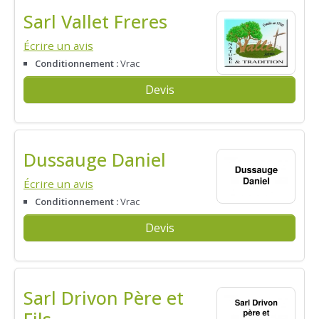
Sarl Vallet Freres
Écrire un avis
Conditionnement :
Vrac
Devis
Dussauge Daniel
Écrire un avis
Conditionnement :
Vrac
Devis
Sarl Drivon Père et
Fils