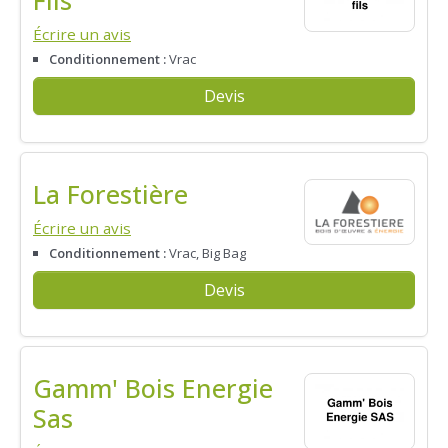
Écrire un avis
Conditionnement :
Vrac
Devis
La Forestière
Écrire un avis
Conditionnement :
Vrac, Big Bag
Devis
Gamm' Bois Energie
Sas