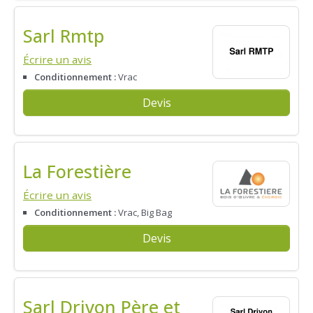
Sarl Rmtp
Écrire un avis
Conditionnement :
Vrac
Devis
La Forestière
Écrire un avis
Conditionnement :
Vrac, Big Bag
Devis
Sarl Drivon Père et