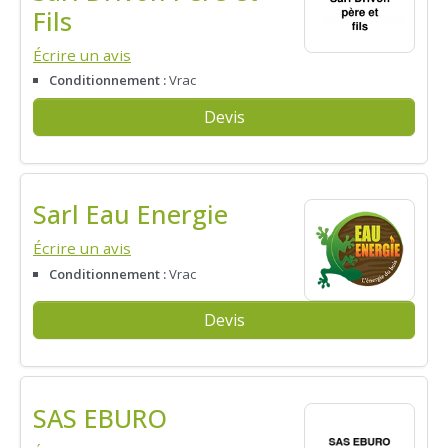
Fils
Écrire un avis
Conditionnement :
Vrac
Devis
Sarl Eau Energie
Écrire un avis
Conditionnement :
Vrac
Devis
SAS EBURO