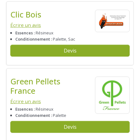
Clic Bois
Écrire un avis
Essences :
Résineux
Conditionnement :
Palette, Sac
Devis
Green Pellets
France
Écrire un avis
Essences :
Résineux
Conditionnement :
Palette
Devis