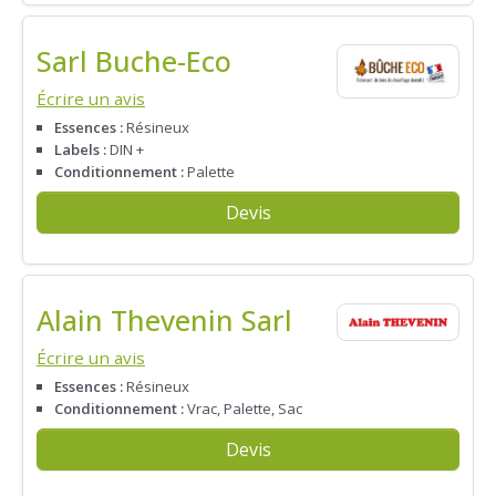
Sarl Buche-Eco
Écrire un avis
Essences :
Résineux
Labels :
DIN +
Conditionnement :
Palette
Devis
Alain Thevenin Sarl
Écrire un avis
Essences :
Résineux
Conditionnement :
Vrac, Palette, Sac
Devis