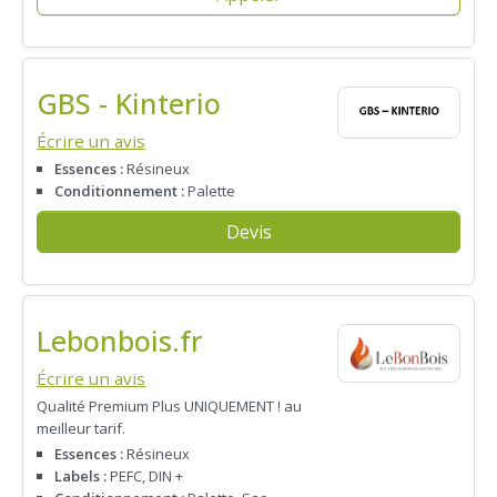
GBS - Kinterio
Écrire un avis
Essences :
Résineux
Conditionnement :
Palette
Devis
Lebonbois.fr
Écrire un avis
Qualité Premium Plus UNIQUEMENT ! au
meilleur tarif.
Essences :
Résineux
Labels :
PEFC, DIN +