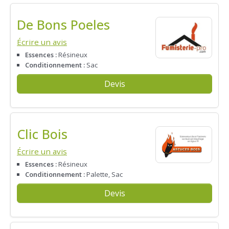
De Bons Poeles
Écrire un avis
Essences :
Résineux
Conditionnement :
Sac
Devis
Clic Bois
Écrire un avis
Essences :
Résineux
Conditionnement :
Palette, Sac
Devis