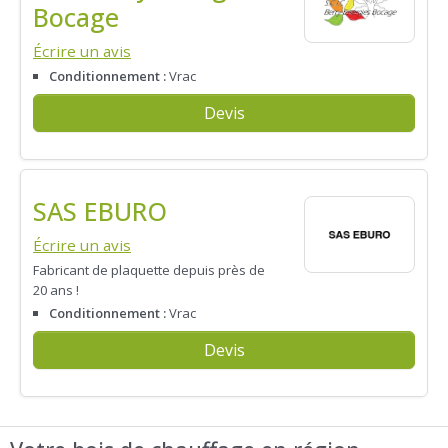
Bocage
Écrire un avis
Conditionnement :
Vrac
Devis
SAS EBURO
Écrire un avis
Fabricant de plaquette depuis près de
20 ans !
Conditionnement :
Vrac
Devis