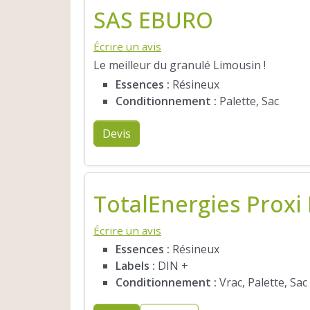
SAS EBURO
Écrire un avis
Le meilleur du granulé Limousin !
Essences :
Résineux
Conditionnement :
Palette, Sac
Devis
TotalEnergies Proxi
Écrire un avis
Essences :
Résineux
Labels :
DIN +
Conditionnement :
Vrac, Palette, Sac