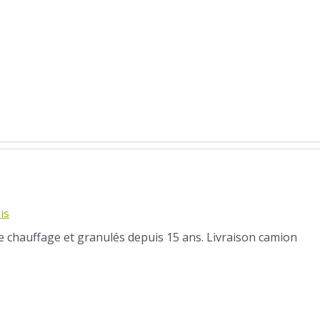
is
de chauffage et granulés depuis 15 ans. Livraison camion