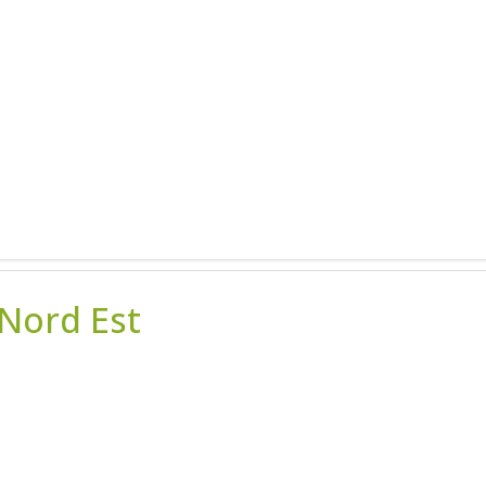
 Nord Est