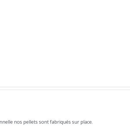
nelle nos pellets sont fabriqués sur place.