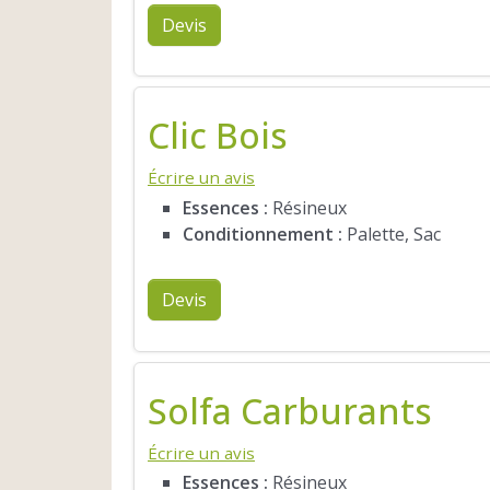
Devis
Clic Bois
Écrire un avis
Essences :
Résineux
Conditionnement :
Palette, Sac
Devis
Solfa Carburants
Écrire un avis
Essences :
Résineux