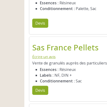
Essences :
Résineux
Conditionnement :
Palette, Sac
Devis
Sas France Pellets
Écrire un avis
Vente de granulés auprès des particuliers
Essences :
Résineux
Labels :
NF, DIN +
Conditionnement :
Sac
Devis