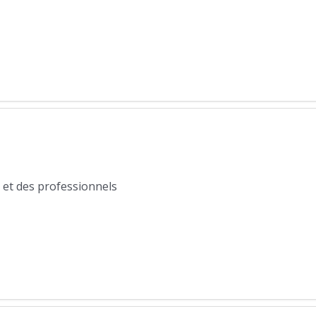
 et des professionnels