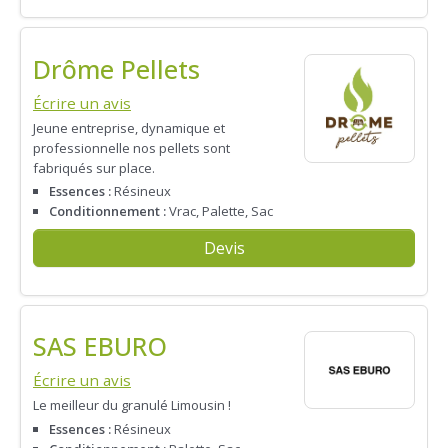
Drôme Pellets
Écrire un avis
Jeune entreprise, dynamique et
professionnelle nos pellets sont
fabriqués sur place.
Essences :
Résineux
Conditionnement :
Vrac, Palette, Sac
Devis
SAS EBURO
Écrire un avis
Le meilleur du granulé Limousin !
Essences :
Résineux