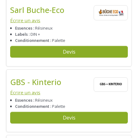
Sarl Buche-Eco
Écrire un avis
Essences :
Résineux
Labels :
DIN +
Conditionnement :
Palette
Devis
GBS - Kinterio
Écrire un avis
Essences :
Résineux
Conditionnement :
Palette
Devis