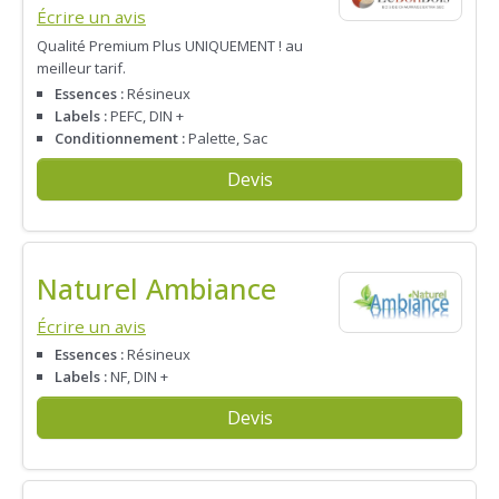
Écrire un avis
Qualité Premium Plus UNIQUEMENT ! au
meilleur tarif.
Essences :
Résineux
Labels :
PEFC, DIN +
Conditionnement :
Palette, Sac
Devis
Naturel Ambiance
Écrire un avis
Essences :
Résineux
Labels :
NF, DIN +
Devis