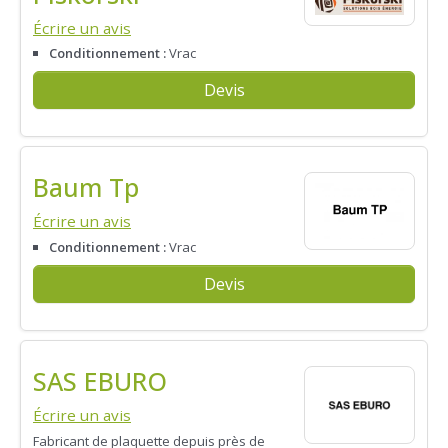
Écrire un avis
Conditionnement :
Vrac
Devis
Baum Tp
Écrire un avis
Conditionnement :
Vrac
Devis
SAS EBURO
Écrire un avis
Fabricant de plaquette depuis près de