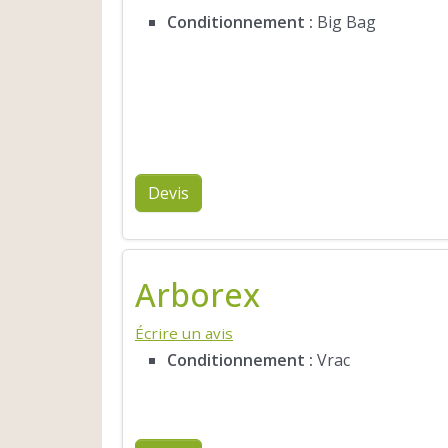
Conditionnement :
Big Bag
Devis
Arborex
Écrire un avis
Conditionnement :
Vrac