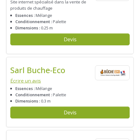
Site internet spécialisé dans la vente de
produits de chauffage
Essences :
Mélange
Conditionnement :
Palette
Dimensions :
0.25 m
Devis
Sarl Buche-Eco
Écrire un avis
Essences :
Mélange
Conditionnement :
Palette
Dimensions :
0.3 m
Devis