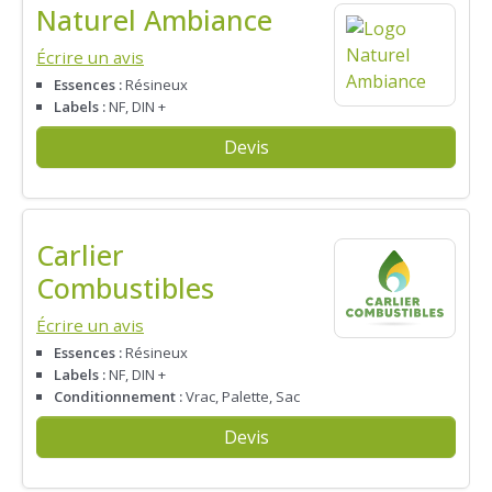
Naturel Ambiance
Écrire un avis
Essences :
Résineux
Labels :
NF, DIN +
Devis
Carlier
Combustibles
Écrire un avis
Essences :
Résineux
Labels :
NF, DIN +
Conditionnement :
Vrac, Palette, Sac
Devis