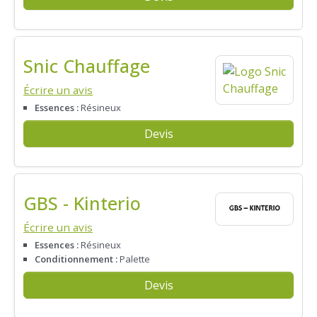
Snic Chauffage
Écrire un avis
Essences :
Résineux
Devis
GBS - Kinterio
Écrire un avis
Essences :
Résineux
Conditionnement :
Palette
Devis