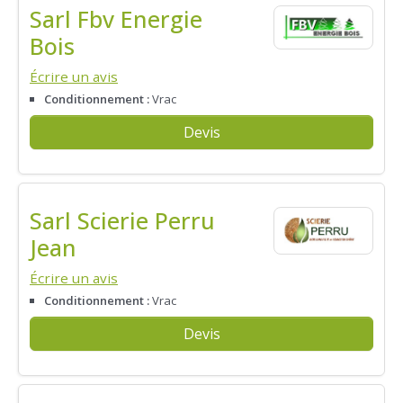
Sarl Fbv Energie
Bois
Écrire un avis
Conditionnement :
Vrac
Devis
Sarl Scierie Perru
Jean
Écrire un avis
Conditionnement :
Vrac
Devis