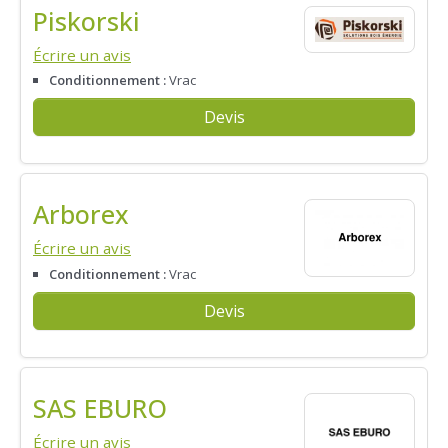
Piskorski
Écrire un avis
Conditionnement :
Vrac
Devis
Arborex
Écrire un avis
Conditionnement :
Vrac
Devis
SAS EBURO
Écrire un avis