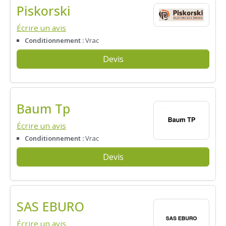
Piskorski
Écrire un avis
Conditionnement :
Vrac
Devis
Baum Tp
Écrire un avis
Conditionnement :
Vrac
Devis
SAS EBURO
Écrire un avis