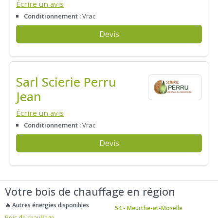
Écrire un avis
Conditionnement :
Vrac
Devis
Sarl Scierie Perru
Jean
Écrire un avis
Conditionnement :
Vrac
Devis
Votre bois de chauffage en région
🔥 Autres énergies disponibles
54 - Meurthe-et-Moselle
Bois de chauffage