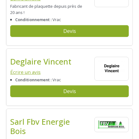
Fabricant de plaquette depuis près de
20 ans !
Conditionnement :
Vrac
Devis
Deglaire Vincent
Écrire un avis
Conditionnement :
Vrac
Devis
Sarl Fbv Energie
Bois