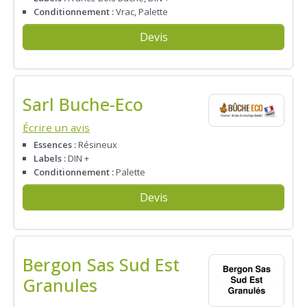
Conditionnement :
Vrac, Palette
Devis
Sarl Buche-Eco
Écrire un avis
Essences :
Résineux
Labels :
DIN +
Conditionnement :
Palette
Devis
Bergon Sas Sud Est
Granules