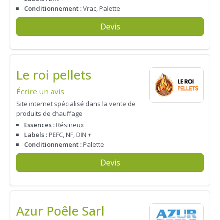
Conditionnement :
Vrac, Palette
Devis
Le roi pellets
Écrire un avis
Site internet spécialisé dans la vente de
produits de chauffage
Essences :
Résineux
Labels :
PEFC, NF, DIN +
Conditionnement :
Palette
Devis
Azur Poêle Sarl