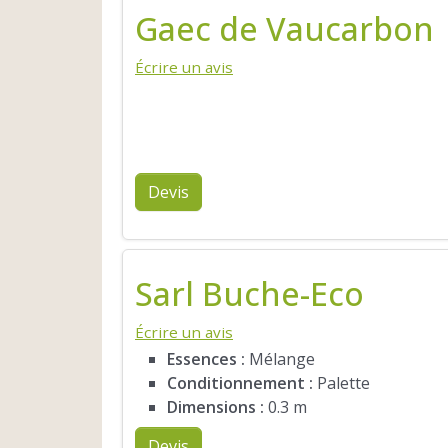
Gaec de Vaucarbon
Écrire un avis
Devis
Sarl Buche-Eco
Écrire un avis
Essences :
Mélange
Conditionnement :
Palette
Dimensions :
0.3 m
Devis