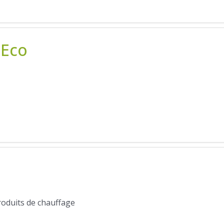
 Eco
produits de chauffage