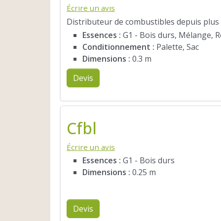
Écrire un avis
Distributeur de combustibles depuis plus
Essences :
G1 - Bois durs, Mélange, 
Conditionnement :
Palette, Sac
Dimensions :
0.3 m
Devis
Cfbl
Écrire un avis
Essences :
G1 - Bois durs
Dimensions :
0.25 m
Devis