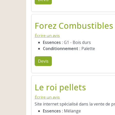
Forez Combustibles
Écrire un avis
Essences :
G1 - Bois durs
Conditionnement :
Palette
Devis
Le roi pellets
Écrire un avis
Site internet spécialisé dans la vente de 
Essences :
Mélange