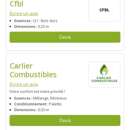
Cfbl
Écrire un avis
Essences :
G1 - Bois durs
Dimensions :
0.25 m
Devis
Carlier
Combustibles
Écrire un avis
Votre confort est notre priorité !
Essences :
Mélange, Résineux
Conditionnement :
Palette
Dimensions :
0.25 m
Devis