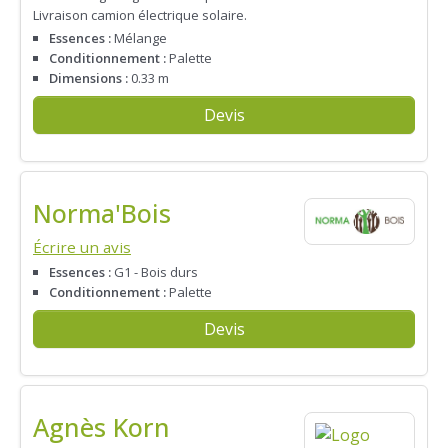
Livraison camion électrique solaire.
Essences :
Mélange
Conditionnement :
Palette
Dimensions :
0.33 m
Devis
Norma'Bois
Écrire un avis
Essences :
G1 - Bois durs
Conditionnement :
Palette
Devis
Agnès Korn