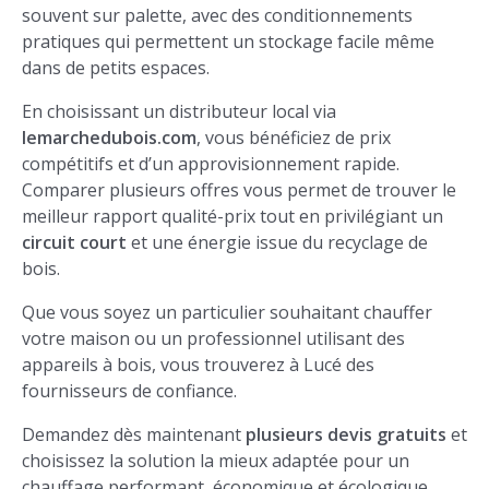
souvent sur palette, avec des conditionnements
pratiques qui permettent un stockage facile même
dans de petits espaces.
En choisissant un distributeur local via
lemarchedubois.com
, vous bénéficiez de prix
compétitifs et d’un approvisionnement rapide.
Comparer plusieurs offres vous permet de trouver le
meilleur rapport qualité-prix tout en privilégiant un
circuit court
et une énergie issue du recyclage de
bois.
Que vous soyez un particulier souhaitant chauffer
votre maison ou un professionnel utilisant des
appareils à bois, vous trouverez à Lucé des
fournisseurs de confiance.
Demandez dès maintenant
plusieurs devis gratuits
et
choisissez la solution la mieux adaptée pour un
chauffage performant, économique et écologique.