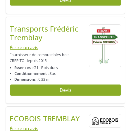
Devis
Transports Frédéric
Tremblay
Écrire un avis
Fournisseur de combustibles bois
CREPITO depuis 2015
Essences :
G1 - Bois durs
Conditionnement :
Sac
Dimensions :
0.33 m
Devis
ECOBOIS TREMBLAY
Écrire un avis