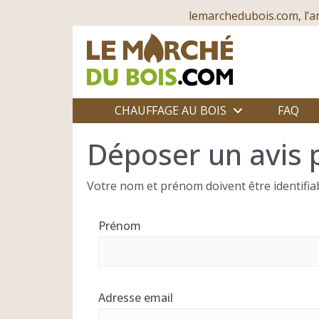
lemarchedubois.com, l’a
CHAUFFAGE AU BOIS
FAQ
Déposer un avis 
Votre nom et prénom doivent être identifiab
Prénom
Adresse email