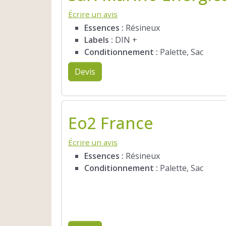
Écrire un avis
Essences :
Résineux
Labels :
DIN +
Conditionnement :
Palette, Sac
Devis
Eo2 France
Écrire un avis
Essences :
Résineux
Conditionnement :
Palette, Sac