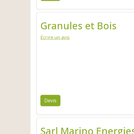
Granules et Bois
Écrire un avis
Devis
Sarl Marino Energie