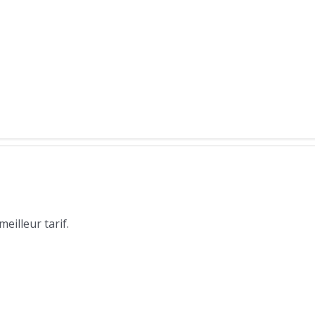
illeur tarif.